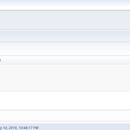
3
y 14, 2016, 10:46:17 PM