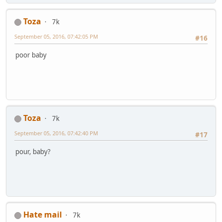
Toza
7k
September 05, 2016, 07:42:05 PM
#16
poor baby
Toza
7k
September 05, 2016, 07:42:40 PM
#17
pour, baby?
Hate mail
7k